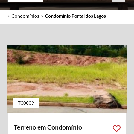
»
Condomínios
»
Condomínio Portal dos Lagos
TC0009
Terreno em Condomínio