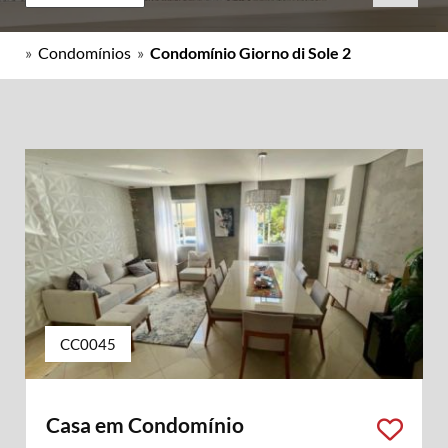
»
Condomínios
»
Condomínio Giorno di Sole 2
CC0045
Casa em Condomínio