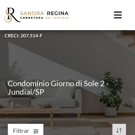
CRECI: 207.514-F
Condomínio Giorno di Sole 2 -
Jundiaí/SP
Filtrar