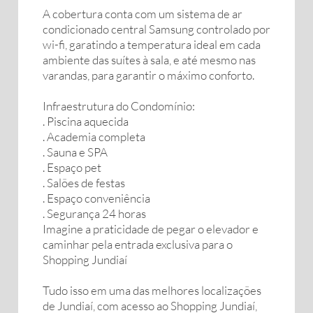
A cobertura conta com um sistema de ar
condicionado central Samsung controlado por
wi-fi, garatindo a temperatura ideal em cada
ambiente das suítes à sala, e até mesmo nas
varandas, para garantir o máximo conforto.
Infraestrutura do Condomínio:
. Piscina aquecida
. Academia completa
. Sauna e SPA
. Espaço pet
. Salões de festas
. Espaço conveniência
. Segurança 24 horas
Imagine a praticidade de pegar o elevador e
caminhar pela entrada exclusiva para o
Shopping Jundiaí
Tudo isso em uma das melhores localizações
de Jundiaí, com acesso ao Shopping Jundiaí,