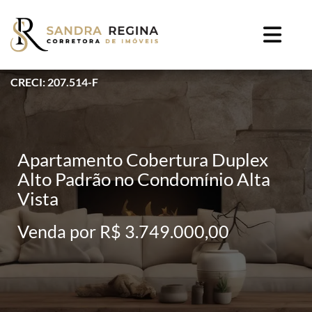
CRECI: 207.514-F
Apartamento Cobertura Duplex
Alto Padrão no Condomínio Alta
Vista
Venda por R$ 3.749.000,00