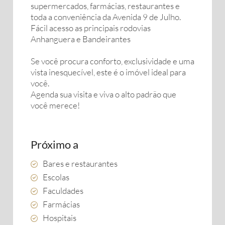
supermercados, farmácias, restaurantes e
toda a conveniência da Avenida 9 de Julho.
Fácil acesso as principais rodovias
Anhanguera e Bandeirantes
Se você procura conforto, exclusividade e uma
vista inesquecível, este é o imóvel ideal para
você.
Agenda sua visita e viva o alto padrão que
você merece!
Próximo a
Bares e restaurantes
Escolas
Faculdades
Farmácias
Hospitais