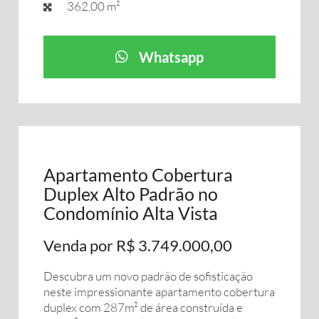
362,00 m²
Whatsapp
Apartamento Cobertura
Duplex Alto Padrão no
Condomínio Alta Vista
Venda por R$ 3.749.000,00
Descubra um novo padrão de sofisticação
neste impressionante apartamento cobertura
duplex com 287m² de área construída e