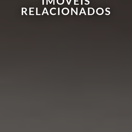
IMÓVEIS
RELACIONADOS