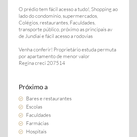
O prédio tem fácil acesso a tudo!, Shopping ao
lado do condomínio, supermercados,
Colégios, restaurantes, Faculdades,
transporte público, próximo as principais av
de Jundiaí e fácil acesso a rodovias
Venha conferir! Proprietário estuda permuta
por apartamento de menor valor
Regina creci 207514
Próximo a
Bares e restaurantes
Escolas
Faculdades
Farmácias
Hospitais