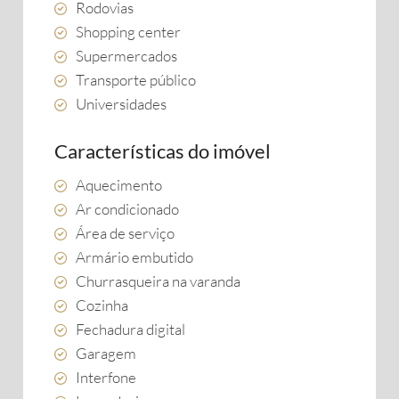
Rodovias
Shopping center
Supermercados
Transporte público
Universidades
Características do imóvel
Aquecimento
Ar condicionado
Área de serviço
Armário embutido
Churrasqueira na varanda
Cozinha
Fechadura digital
Garagem
Interfone