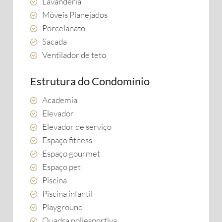
Lavanderia
Móveis Planejados
Porcelanato
Sacada
Ventilador de teto
Estrutura do Condomínio
Academia
Elevador
Elevador de serviço
Espaço fitness
Espaço gourmet
Espaço pet
Piscina
Piscina infantil
Playground
Quadra poliesportiva