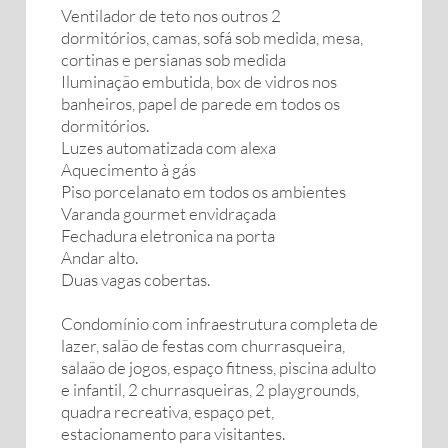
Ventilador de teto nos outros 2
dormitórios, camas, sofá sob medida, mesa,
cortinas e persianas sob medida
Iluminação embutida, box de vidros nos
banheiros, papel de parede em todos os
dormitórios.
Luzes automatizada com alexa
Aquecimento à gás
Piso porcelanato em todos os ambientes
Varanda gourmet envidraçada
Fechadura eletronica na porta
Andar alto.
Duas vagas cobertas.
Condomínio com infraestrutura completa de
lazer, salão de festas com churrasqueira,
salaão de jogos, espaço fitness, piscina adulto
e infantil, 2 churrasqueiras, 2 playgrounds,
quadra recreativa, espaço pet,
estacionamento para visitantes.