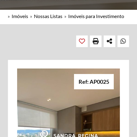
»
Imóveis
»
Nossas Listas
»
Imóveis para Investimento
Ref: AP0025