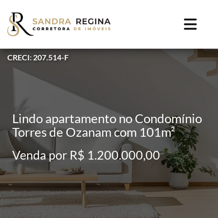
CRECI: 207.514-F
Lindo apartamento no Condomínio
Torres de Ozanam com 101m²
Venda por R$ 1.200.000,00