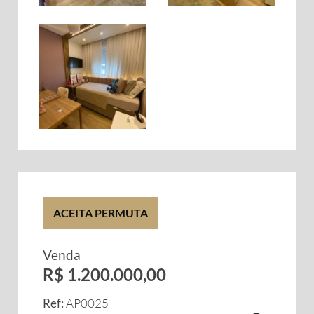
ACEITA PERMUTA
Venda
R$ 1.200.000,00
Ref:
AP0025